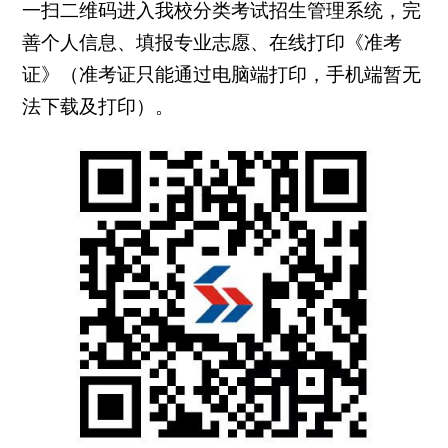
一扫二维码进入我校分类考试招生管理系统，完
善个人信息、填报专业志愿、在线打印《准考
证》（准考证只能通过电脑端打印，手机端暂无
法下载及打印）。