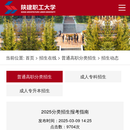
当前位置:
首页
>
招生在线
>
普通高职分类招生
>
招生动态
普通高职分类招生
成人专科招生
成人专升本招生
2025分类招生报考指南
发布时间：2025-03-09 14:25
点击数：9704次