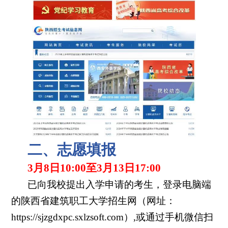
二、志愿填报
3月8日10:00至3月13日17:00
已向我校提出入学申请的考生，登录电脑端
的陕西省建筑职工大学招生网（网址：
https://sjzgdxpc.sxlzsoft.com）,或通过手机微信扫