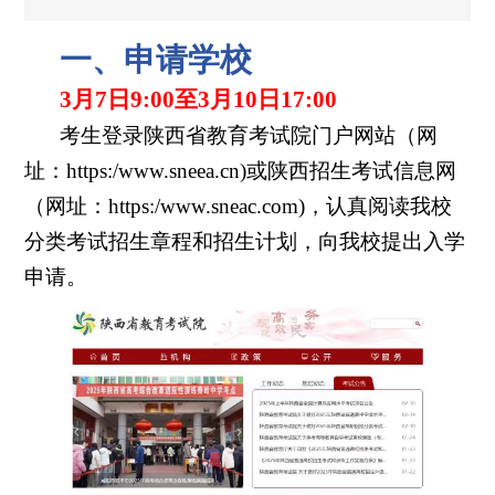
一、申请学校
3月7日9:00至3月10日17:00
考生登录陕西省教育考试院门户网站（网
址：https:/www.sneea.cn)或陕西招生考试信息网
（网址：https:/www.sneac.com)，认真阅读我校
分类考试招生章程和招生计划，向我校提出入学
申请。