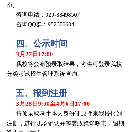
南
）
咨询电话：029-88498507
咨询QQ群：952678604
四、公示时间
3月27日17:00
我校将公布预录取结果，考生可登录我校
分类考试招生管理系统查询。
五、报到注册
3月28日9:00至4月6日17:00
持预录取考生本人身份证原件来我校报到
注册，进行现场确认并签署政策知晓书，逾期