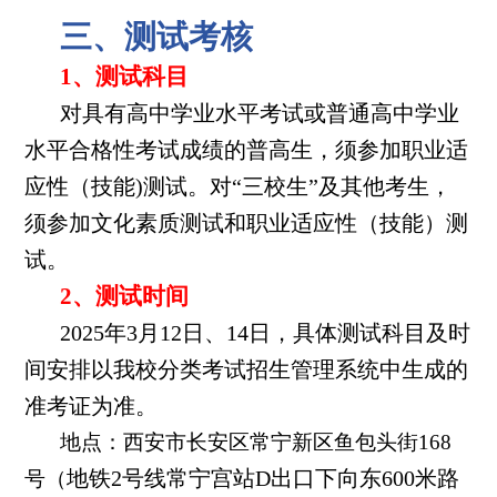
三、测试考核
1、测试科目
对具有高中学业水平考试或普通高中学业
水平合格性考试成绩的普高生，须参加职业适
应性（技能)测试。对“三校生”及其他考生，
须参加文化素质测试和职业适应性（技能）测
试。
2、测试时间
2025年3月12日、14日，具体测试科目及时
间安排以我校分类考试招生管理系统中生成的
准考证为准。
地点：西安市长安区常宁新区鱼包头街168
地铁2号线常宁宫站D出口下向东600米路
号
（