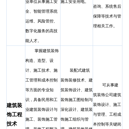
业单位从事施工安
施工安全用电。
咨询、系统售后
全、智能管理系统
保障等技术与管
运维、风险管控、
理相关工作。
数字化服务的高技
能人才。
掌握建筑装饰
构造、造型、设
计、施工技术、施
装配式建筑
工管理和成本控制
装饰装修技术、建
可从事建
等方面的专业知
筑装饰设计、建筑
筑装饰公司建筑
识，具备民用和工
装饰施工图绘制与
建筑装
装饰设计、施工
业建筑装饰设计与
深化设计、建筑装
饰工程
与管理、工程成
施工、装饰施工管
饰施工组织与管
技术
本控制等关键岗