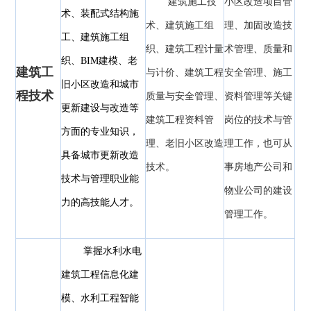
建筑施工技
小区改造项目管
术、装配式结构施
术、建筑施工组
理、加固改造技
工、建筑施工组
织、建筑工程计量
术管理、质量和
织、BIM建模、老
建筑工
与计价、建筑工程
安全管理、施工
旧小区改造和城市
程技术
质量与安全管理、
资料管理等关键
更新建设与改造等
建筑工程资料管
岗位的技术与管
方面的专业知识，
理、老旧小区改造
理工作，也可从
具备城市更新改造
技术。
事房地产公司和
技术与管理职业能
物业公司的建设
力的高技能人才。
管理工作。
掌握水利水电
建筑工程信息化建
模、水利工程智能