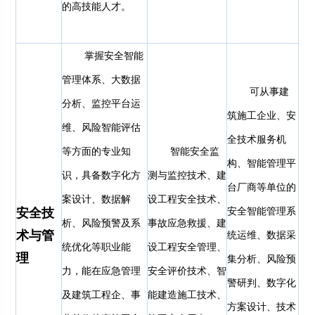
的高技能人才。
掌握安全智能
管理体系、大数据
可从事建
分析、监控平台运
筑施工企业、安
维、风险智能评估
全技术服务机
等方面的专业知
智能安全监
构、智能管理平
识，具备数字化方
测与监控技术、建
台厂商等单位的
案设计、数据解
设工程安全技术、
安全技
安全智能管理系
析、风险预警及系
事故应急救援、建
术与管
统运维、数据采
统优化等职业能
设工程安全管理、
理
集分析、风险预
力，能在应急管理
安全评价技术、智
警研判、数字化
及建筑工程企、事
能建造施工技术、
方案设计、技术