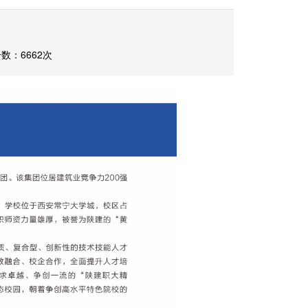
数：6662次