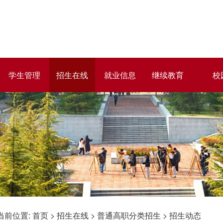
学生管理
招生在线
就业信息
继续教育
校
当前位置:
首页
>
招生在线
>
普通高职分类招生
>
招生动态