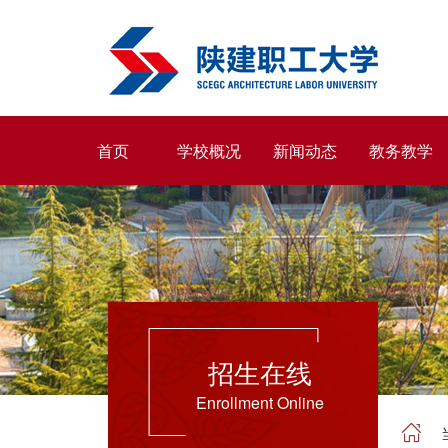
首页
学校概况
新闻动态
教务教学
招生在线
Enrollment Online