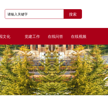
园文化
党建工作
在线问答
在线视频