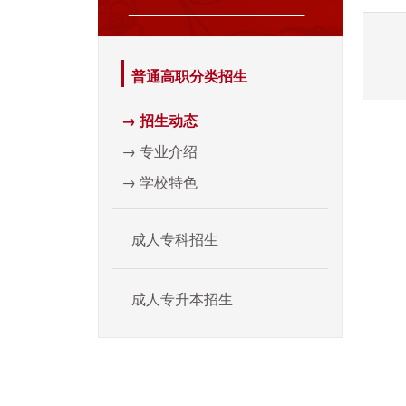
普通高职分类招生
→ 招生动态
→ 专业介绍
→ 学校特色
成人专科招生
成人专升本招生