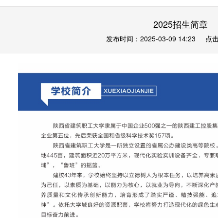
2025招生简章
发布时间：2025-03-09 14:23
点击