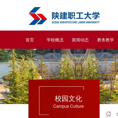
首页
学校概况
新闻动态
教务教学
校园文化
Campus Culture