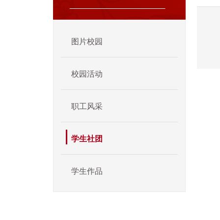
图片校园
校园活动
职工风采
学生社团
学生作品