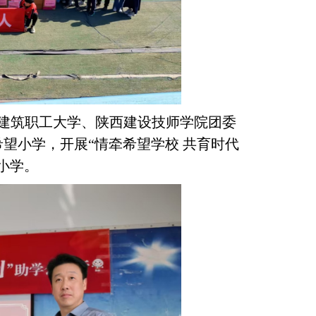
省建筑职工大学、陕西建设技师学院团委
望小学，开展“情牵希望学校 共育时代
小学。