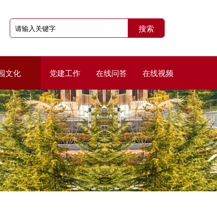
园文化
党建工作
在线问答
在线视频