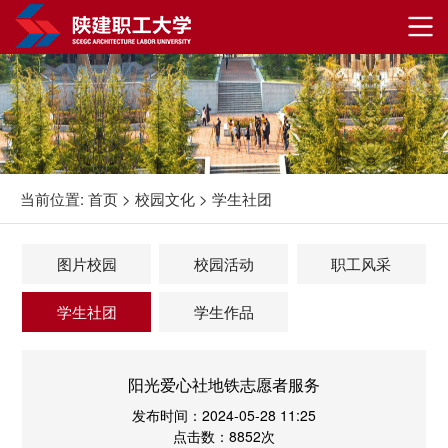
当前位置:
首页
>
校园文化
>
学生社团
图片校园
校园活动
职工风采
学生社团
学生作品
阳光爱心社地铁志愿者服务
发布时间：2024-05-28 11:25
点击数：8852次